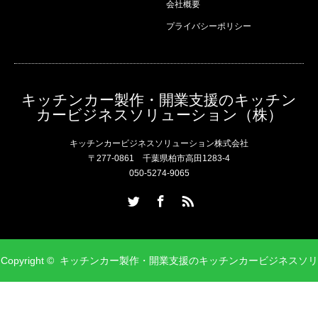
会社概要
プライバシーポリシー
キッチンカー製作・開業支援のキッチン
カービジネスソリューション（株）
キッチンカービジネスソリューション株式会社
〒277-0861 千葉県柏市高田1283-4
050-5274-9065
Twitter
Facebook
RSS
Copyright ©
キッチンカー製作・開業支援のキッチンカービジネスソリ
ューション（株）