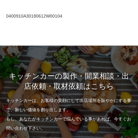
0400910A30180612W00104
キッチンカーの製作・開業相談・出
店依頼・取材依頼はこちら
キッチンカーは、お客様の笑顔にして出店場所を賑やかにする事
で、新しい価値を創り出します。
もし、あなたがキッチンカーで悩んでいる事があれば、今すぐお
問い合わせ下さい。