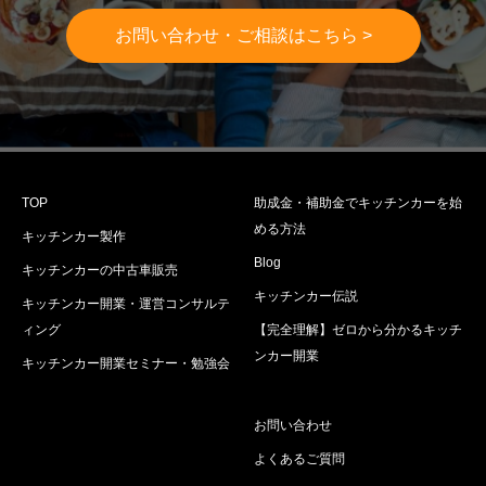
お問い合わせ・ご相談はこちら >
TOP
助成金・補助金でキッチンカーを始
める方法
キッチンカー製作
Blog
キッチンカーの中古車販売
キッチンカー伝説
キッチンカー開業・運営コンサルテ
ィング
【完全理解】ゼロから分かるキッチ
ンカー開業
キッチンカー開業セミナー・勉強会
お問い合わせ
よくあるご質問