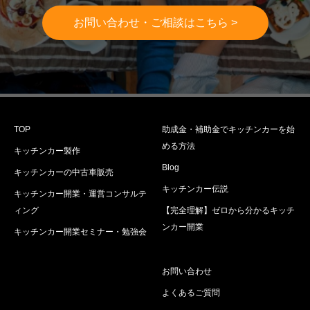
お問い合わせ・ご相談はこちら >
TOP
助成金・補助金でキッチンカーを始
める方法
キッチンカー製作
Blog
キッチンカーの中古車販売
キッチンカー伝説
キッチンカー開業・運営コンサルテ
ィング
【完全理解】ゼロから分かるキッチ
ンカー開業
キッチンカー開業セミナー・勉強会
お問い合わせ
よくあるご質問