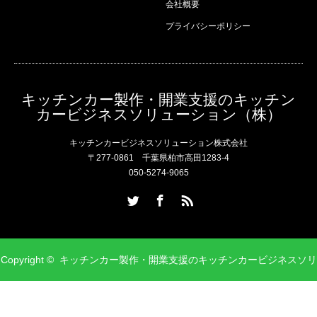
会社概要
プライバシーポリシー
キッチンカー製作・開業支援のキッチン
カービジネスソリューション（株）
キッチンカービジネスソリューション株式会社
〒277-0861 千葉県柏市高田1283-4
050-5274-9065
Twitter
Facebook
RSS
Copyright ©
キッチンカー製作・開業支援のキッチンカービジネスソリ
ューション（株）