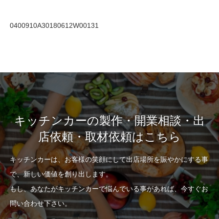
0400910A30180612W00131
キッチンカーの製作・開業相談・出
店依頼・取材依頼はこちら
キッチンカーは、お客様の笑顔にして出店場所を賑やかにする事
で、新しい価値を創り出します。
もし、あなたがキッチンカーで悩んでいる事があれば、今すぐお
問い合わせ下さい。