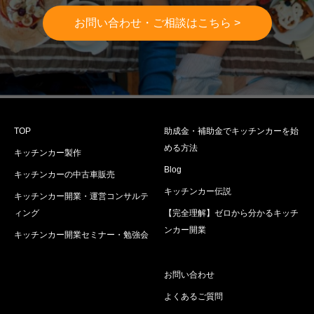
お問い合わせ・ご相談はこちら >
TOP
助成金・補助金でキッチンカーを始
める方法
キッチンカー製作
Blog
キッチンカーの中古車販売
キッチンカー伝説
キッチンカー開業・運営コンサルテ
ィング
【完全理解】ゼロから分かるキッチ
ンカー開業
キッチンカー開業セミナー・勉強会
お問い合わせ
よくあるご質問