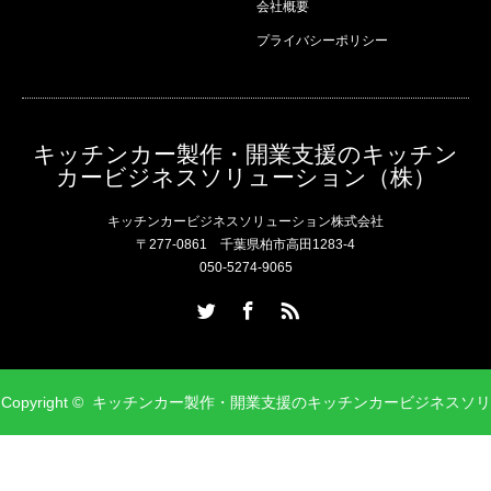
会社概要
プライバシーポリシー
キッチンカー製作・開業支援のキッチン
カービジネスソリューション（株）
キッチンカービジネスソリューション株式会社
〒277-0861 千葉県柏市高田1283-4
050-5274-9065
Twitter
Facebook
RSS
Copyright ©
キッチンカー製作・開業支援のキッチンカービジネスソリ
ューション（株）