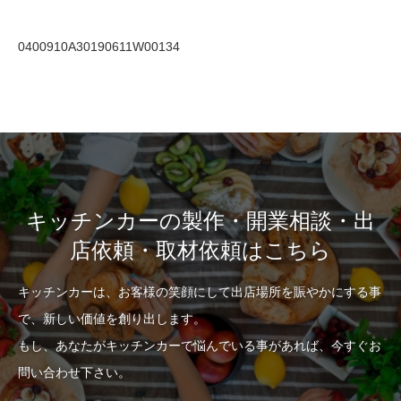
0400910A30190611W00134
キッチンカーの製作・開業相談・出
店依頼・取材依頼はこちら
キッチンカーは、お客様の笑顔にして出店場所を賑やかにする事
で、新しい価値を創り出します。
もし、あなたがキッチンカーで悩んでいる事があれば、今すぐお
問い合わせ下さい。