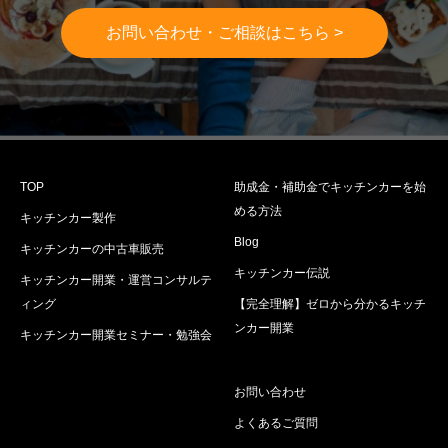
お問い合わせ・ご相談はこちら >
TOP
助成金・補助金でキッチンカーを始
める方法
キッチンカー製作
Blog
キッチンカーの中古車販売
キッチンカー伝説
キッチンカー開業・運営コンサルテ
ィング
【完全理解】ゼロから分かるキッチ
ンカー開業
キッチンカー開業セミナー・勉強会
お問い合わせ
よくあるご質問