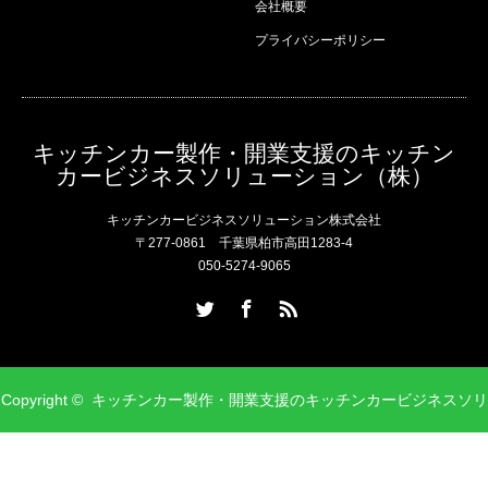
会社概要
プライバシーポリシー
キッチンカー製作・開業支援のキッチン
カービジネスソリューション（株）
キッチンカービジネスソリューション株式会社
〒277-0861 千葉県柏市高田1283-4
050-5274-9065
Twitter
Facebook
RSS
Copyright ©
キッチンカー製作・開業支援のキッチンカービジネスソリ
ューション（株）