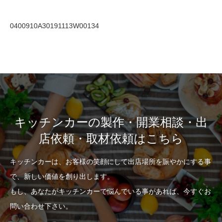
0400910A30191113W00134
キッチンカーの製作・開業相談・出
店依頼・取材依頼はこちら
キッチンカーは、お客様の笑顔にして出店場所を賑やかにする事
で、新しい価値を創り出します。
もし、あなたがキッチンカーで悩んでいる事があれば、今すぐお
問い合わせ下さい。