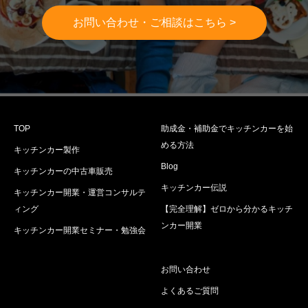
お問い合わせ・ご相談はこちら >
TOP
助成金・補助金でキッチンカーを始
める方法
キッチンカー製作
Blog
キッチンカーの中古車販売
キッチンカー伝説
キッチンカー開業・運営コンサルテ
ィング
【完全理解】ゼロから分かるキッチ
ンカー開業
キッチンカー開業セミナー・勉強会
お問い合わせ
よくあるご質問