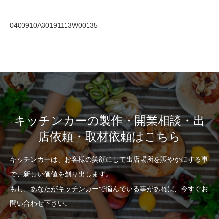
0400910A30191113W00135
キッチンカーの製作・開業相談・出
店依頼・取材依頼はこちら
キッチンカーは、お客様の笑顔にして出店場所を賑やかにする事
で、新しい価値を創り出します。
もし、あなたがキッチンカーで悩んでいる事があれば、今すぐお
問い合わせ下さい。