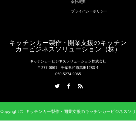
会社概要
プライバシーポリシー
キッチンカー製作・開業支援のキッチン
カービジネスソリューション（株）
キッチンカービジネスソリューション株式会社
〒277-0861 千葉県柏市高田1283-4
050-5274-9065
Twitter
Facebook
RSS
Copyright ©
キッチンカー製作・開業支援のキッチンカービジネスソリ
ューション（株）