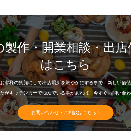
の製作・開業相談・出店
はこちら
お客様の笑顔にして出店場所を賑やかにする事で、新しい価値
たがキッチンカーで悩んでいる事があれば、今すぐお問い合わ
お問い合わせ・ご相談はこちら >