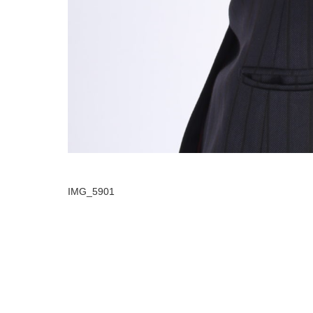
IMG_5901