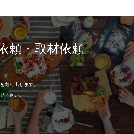
依頼・取材依頼
を創り出します。
せ下さい。