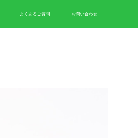
よくあるご質問
お問い合わせ