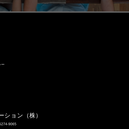
シー
ーション（株）
5274-9065