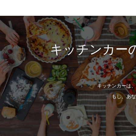
キッチンカー
キッチンカーは、
もし、あな