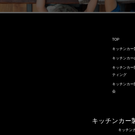
TOP
キッチンカー
キッチンカー
キッチンカー
ティング
キッチンカー
会
キッチンカー
キッチン