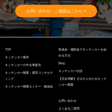
お問い合わせ・ご相談はこちら >
TOP
助成金・補助金でキッチンカーを始
める方法
キッチンカー製作
Blog
キッチンカーの中古車販売
キッチンカー伝説
キッチンカー開業・運営コンサルテ
ィング
【完全理解】ゼロから分かるキッチ
ンカー開業
キッチンカー開業セミナー・勉強会
お問い合わせ
よくあるご質問