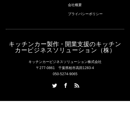
会社概要
プライバシーポリシー
キッチンカー製作・開業支援のキッチン
カービジネスソリューション（株）
キッチンカービジネスソリューション株式会社
〒277-0861 千葉県柏市高田1283-4
050-5274-9065
Twitter
Facebook
RSS
Copyright ©
キッチンカー製作・開業支援のキッチンカービジネスソリ
ューション（株）