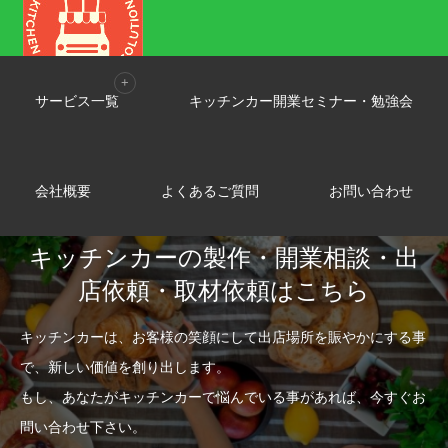
キッチンカー,POP
サービス一覧
キッチンカー開業セミナー・勉強会
会社概要
よくあるご質問
お問い合わせ
キッチンカーの製作・開業相談・出
店依頼・取材依頼はこちら
キッチンカーは、お客様の笑顔にして出店場所を賑やかにする事
で、新しい価値を創り出します。
もし、あなたがキッチンカーで悩んでいる事があれば、今すぐお
問い合わせ下さい。